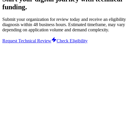
funding.
Submit your organization for review today and receive an eligibility
diagnosis within 48 business hours.
Estimated timeframe, may vary
depending on application volume and demand complexity.
Request Technical Review
Check Eligibility