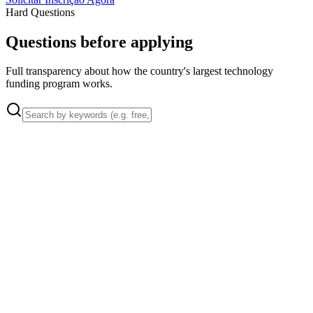
Hard Questions
Questions before applying
Full transparency about how the country's largest technology
funding program works.