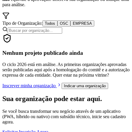
para análise.
Tipo de Organização:
Todos
OSC
EMPRESA
Nenhum projeto publicado ainda
O ciclo 2026 está em análise. As primeiras organizações aprovadas
serão publicadas aqui após a homologação do comitê e a autorização
expressa de cada entidade. Quer estar na próxima vitrine?
Inscrever minha organização
Indicar uma organização
Sua organização pode estar aqui.
Se você busca transformar seu negócio através de um aplicativo
(PWA, híbrido ou nativo) com subsídio técnico, inicie seu cadastro
agora.
Solicitar Inscrição Agora