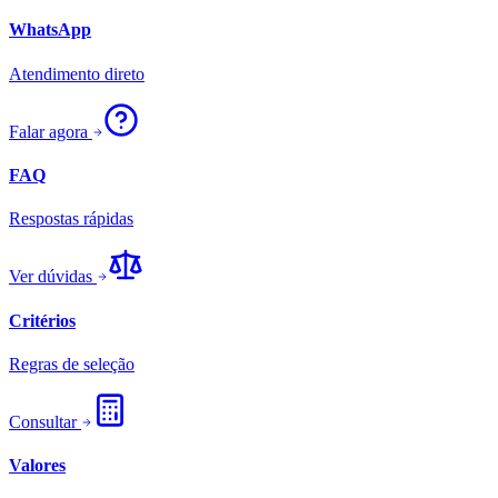
WhatsApp
Atendimento direto
Falar agora
FAQ
Respostas rápidas
Ver dúvidas
Critérios
Regras de seleção
Consultar
Valores