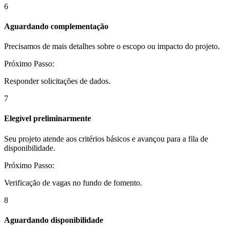
6
Aguardando complementação
Precisamos de mais detalhes sobre o escopo ou impacto do projeto.
Próximo Passo:
Responder solicitações de dados.
7
Elegível preliminarmente
Seu projeto atende aos critérios básicos e avançou para a fila de
disponibilidade.
Próximo Passo:
Verificação de vagas no fundo de fomento.
8
Aguardando disponibilidade