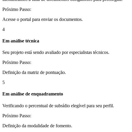
Próximo Passo:
Acesse o portal para enviar os documentos.
4
Em análise técnica
Seu projeto está sendo avaliado por especialistas técnicos.
Próximo Passo:
Definição da matriz de pontuação.
5
Em análise de enquadramento
Verificando o percentual de subsídio elegível para seu perfil.
Próximo Passo:
Definição da modalidade de fomento.