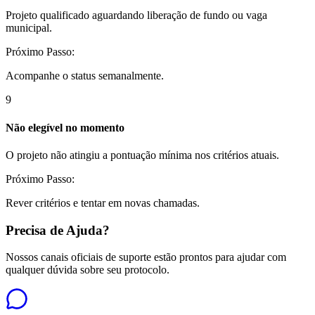
Projeto qualificado aguardando liberação de fundo ou vaga
municipal.
Próximo Passo:
Acompanhe o status semanalmente.
9
Não elegível no momento
O projeto não atingiu a pontuação mínima nos critérios atuais.
Próximo Passo:
Rever critérios e tentar em novas chamadas.
Precisa de Ajuda?
Nossos canais oficiais de suporte estão prontos para ajudar com
qualquer dúvida sobre seu protocolo.