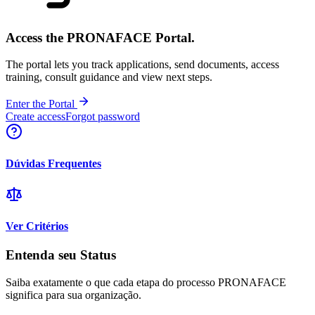
Access the PRONAFACE Portal.
The portal lets you track applications, send documents, access
training, consult guidance and view next steps.
Enter the Portal
Create access
Forgot password
Dúvidas Frequentes
Ver Critérios
Entenda seu Status
Saiba exatamente o que cada etapa do processo PRONAFACE
significa para sua organização.