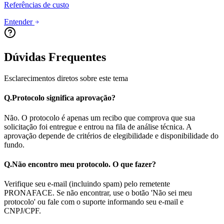
Referências de custo
Entender
Dúvidas Frequentes
Esclarecimentos diretos sobre este tema
Q.
Protocolo significa aprovação?
Não. O protocolo é apenas um recibo que comprova que sua
solicitação foi entregue e entrou na fila de análise técnica. A
aprovação depende de critérios de elegibilidade e disponibilidade do
fundo.
Q.
Não encontro meu protocolo. O que fazer?
Verifique seu e-mail (incluindo spam) pelo remetente
PRONAFACE. Se não encontrar, use o botão 'Não sei meu
protocolo' ou fale com o suporte informando seu e-mail e
CNPJ/CPF.