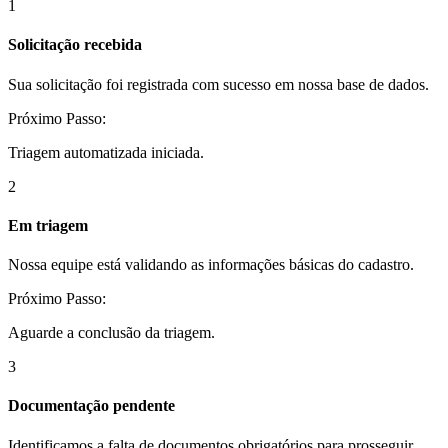
1
Solicitação recebida
Sua solicitação foi registrada com sucesso em nossa base de dados.
Próximo Passo:
Triagem automatizada iniciada.
2
Em triagem
Nossa equipe está validando as informações básicas do cadastro.
Próximo Passo:
Aguarde a conclusão da triagem.
3
Documentação pendente
Identificamos a falta de documentos obrigatórios para prosseguir.