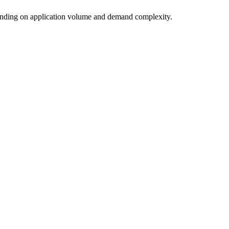
nding on application volume and demand complexity.