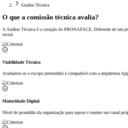
Analise Tecnica
O que a comissão técnica avalia?
A Análise Técnica é o coração do PRONAFACE. Diferente de um proces
social.
Viabilidade Técnica
Avaliamos se o escopo pretendido é compatível com a arquitetura App
Maturidade Digital
Nível de prontidão da organização para operar e manter um canal próp