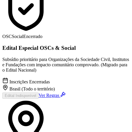
OSC
Social
Encerrado
Edital Especial OSCs & Social
Subsídio prioritário para Organizações da Sociedade Civil, Institutos
e Fundações com impacto comunitário comprovado. (Migrado para
o Edital Nacional)
Inscrições Encerradas
Brasil (Todo o território)
Ver Regras
Edital Indisponível