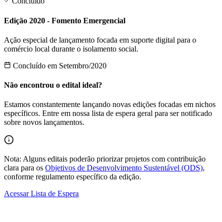
Concluído
Edição 2020 - Fomento Emergencial
Ação especial de lançamento focada em suporte digital para o
comércio local durante o isolamento social.
Concluído em Setembro/2020
Não encontrou o edital ideal?
Estamos constantemente lançando novas edições focadas em nichos
específicos. Entre em nossa lista de espera geral para ser notificado
sobre novos lançamentos.
Nota: Alguns editais poderão priorizar projetos com contribuição
clara para os
Objetivos de Desenvolvimento Sustentável (ODS)
,
conforme regulamento específico da edição.
Acessar Lista de Espera