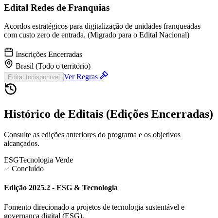
Edital Redes de Franquias
Acordos estratégicos para digitalização de unidades franqueadas
com custo zero de entrada. (Migrado para o Edital Nacional)
Inscrições Encerradas
Brasil (Todo o território)
Ver Regras
Edital Indisponível
Histórico de Editais (Edições Encerradas)
Consulte as edições anteriores do programa e os objetivos
alcançados.
ESG
Tecnologia Verde
Concluído
Edição 2025.2 - ESG & Tecnologia
Fomento direcionado a projetos de tecnologia sustentável e
governança digital (ESG).