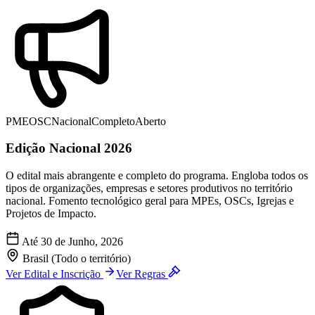
PME
OSC
Nacional
Completo
Aberto
Edição Nacional 2026
O edital mais abrangente e completo do programa. Engloba todos os
tipos de organizações, empresas e setores produtivos no território
nacional. Fomento tecnológico geral para MPEs, OSCs, Igrejas e
Projetos de Impacto.
Até 30 de Junho, 2026
Brasil (Todo o território)
Ver Edital e Inscrição
Ver Regras