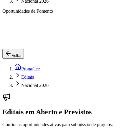
Nacional 2026
Oportunidades de Fomento
Voltar
Pronaface
Editais
Nacional 2026
Editais em Aberto e Previstos
Confira as oportunidades ativas para submissão de projetos.