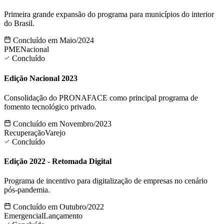
Primeira grande expansão do programa para municípios do interior
do Brasil.
Concluído em Maio/2024
PME
Nacional
Concluído
Edição Nacional 2023
Consolidação do PRONAFACE como principal programa de
fomento tecnológico privado.
Concluído em Novembro/2023
Recuperação
Varejo
Concluído
Edição 2022 - Retomada Digital
Programa de incentivo para digitalização de empresas no cenário
pós-pandemia.
Concluído em Outubro/2022
Emergencial
Lançamento