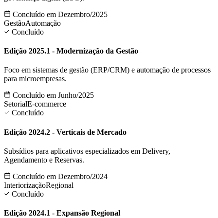
Concluído em Dezembro/2025
Gestão
Automação
Concluído
Edição 2025.1 - Modernização da Gestão
Foco em sistemas de gestão (ERP/CRM) e automação de processos
para microempresas.
Concluído em Junho/2025
Setorial
E-commerce
Concluído
Edição 2024.2 - Verticais de Mercado
Subsídios para aplicativos especializados em Delivery,
Agendamento e Reservas.
Concluído em Dezembro/2024
Interiorização
Regional
Concluído
Edição 2024.1 - Expansão Regional