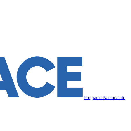
Programa Nacional de