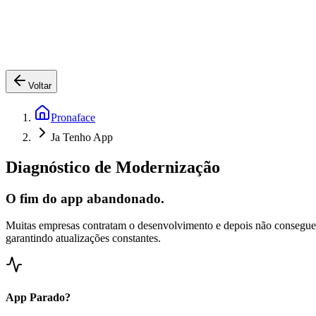
Voltar
Pronaface
Ja Tenho App
Diagnóstico de Modernização
O fim do app abandonado.
Muitas empresas contratam o desenvolvimento e depois não consegue
garantindo atualizações constantes.
App Parado?