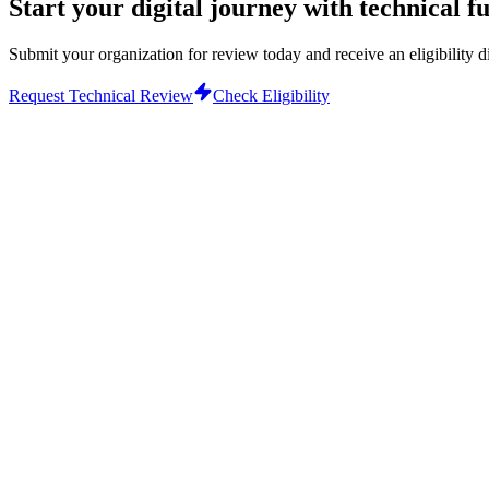
Start your digital journey with technical f
Submit your organization for review today and receive an eligibility d
Request Technical Review
Check Eligibility