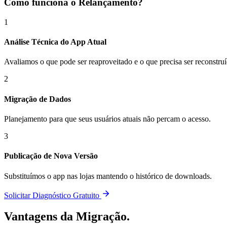
Como funciona o Relançamento?
1
Análise Técnica do App Atual
Avaliamos o que pode ser reaproveitado e o que precisa ser reconstruí
2
Migração de Dados
Planejamento para que seus usuários atuais não percam o acesso.
3
Publicação de Nova Versão
Substituímos o app nas lojas mantendo o histórico de downloads.
Solicitar Diagnóstico Gratuito
Vantagens da Migração.