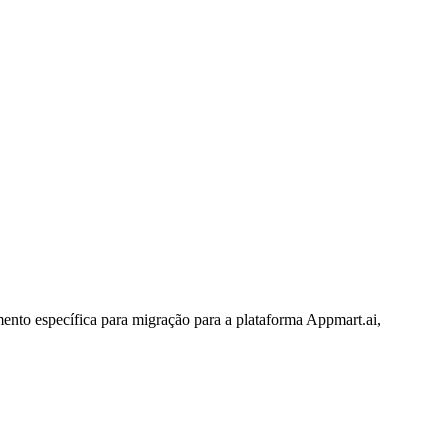
to específica para migração para a plataforma Appmart.ai,