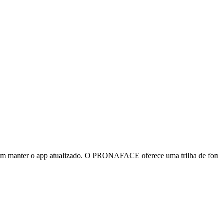
m manter o app atualizado. O PRONAFACE oferece uma trilha de fomen