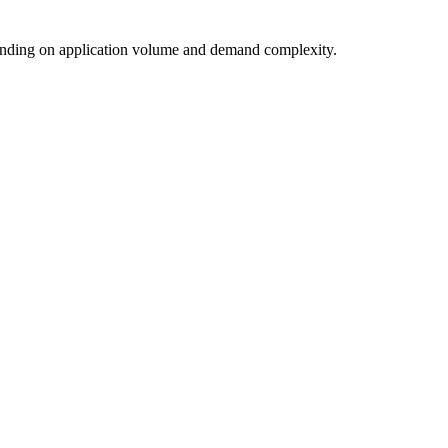
nding on application volume and demand complexity.