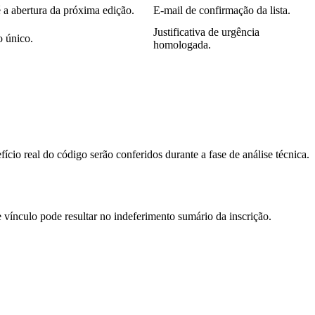
 a abertura da próxima edição.
E-mail de confirmação da lista.
Justificativa de urgência
 único.
homologada.
 real do código serão conferidos durante a fase de análise técnica.
vínculo pode resultar no indeferimento sumário da inscrição.