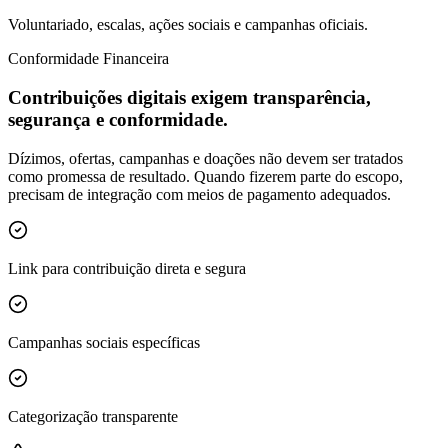
Voluntariado, escalas, ações sociais e campanhas oficiais.
Conformidade Financeira
Contribuições digitais exigem transparência,
segurança e conformidade.
Dízimos, ofertas, campanhas e doações não devem ser tratados
como promessa de resultado. Quando fizerem parte do escopo,
precisam de integração com meios de pagamento adequados.
Link para contribuição direta e segura
Campanhas sociais específicas
Categorização transparente