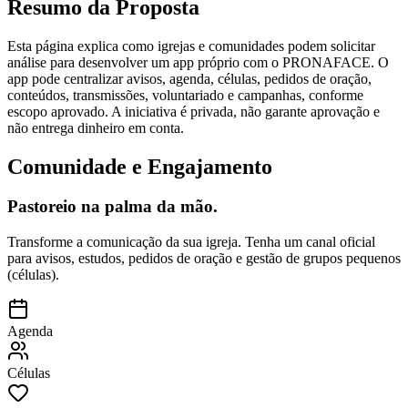
Resumo da Proposta
Esta página explica como igrejas e comunidades podem solicitar
análise para desenvolver um app próprio com o PRONAFACE. O
app pode centralizar avisos, agenda, células, pedidos de oração,
conteúdos, transmissões, voluntariado e campanhas, conforme
escopo aprovado. A iniciativa é privada, não garante aprovação e
não entrega dinheiro em conta.
Comunidade e Engajamento
Pastoreio na palma da mão.
Transforme a comunicação da sua igreja. Tenha um canal oficial
para avisos, estudos, pedidos de oração e gestão de grupos pequenos
(células).
Agenda
Células