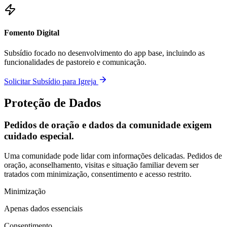
Fomento Digital
Subsídio focado no desenvolvimento do app base, incluindo as
funcionalidades de pastoreio e comunicação.
Solicitar Subsídio para Igreja
Proteção de Dados
Pedidos de oração e dados da comunidade exigem
cuidado especial.
Uma comunidade pode lidar com informações delicadas. Pedidos de
oração, aconselhamento, visitas e situação familiar devem ser
tratados com minimização, consentimento e acesso restrito.
Minimização
Apenas dados essenciais
Consentimento