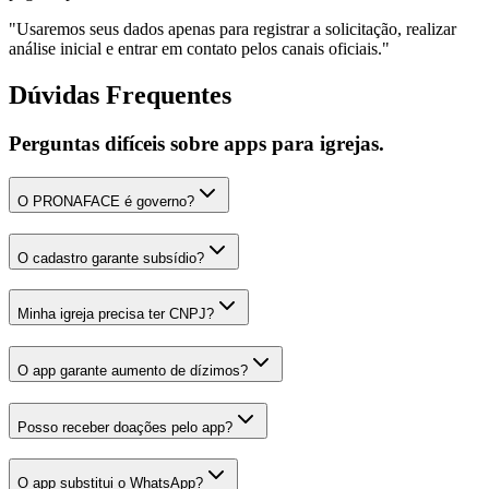
"Usaremos seus dados apenas para registrar a solicitação, realizar
análise inicial e entrar em contato pelos canais oficiais."
Dúvidas Frequentes
Perguntas difíceis sobre apps para igrejas.
O PRONAFACE é governo?
O cadastro garante subsídio?
Minha igreja precisa ter CNPJ?
O app garante aumento de dízimos?
Posso receber doações pelo app?
O app substitui o WhatsApp?