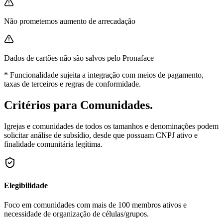
Não prometemos aumento de arrecadação
Dados de cartões não são salvos pelo Pronaface
* Funcionalidade sujeita a integração com meios de pagamento,
taxas de terceiros e regras de conformidade.
Critérios para Comunidades.
Igrejas e comunidades de todos os tamanhos e denominações podem
solicitar análise de subsídio, desde que possuam CNPJ ativo e
finalidade comunitária legítima.
Elegibilidade
Foco em comunidades com mais de 100 membros ativos e
necessidade de organização de células/grupos.