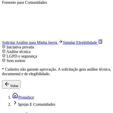
Fomento para Comunidades
Solicitar Análise para Minha Igreja
Simular Elegibilidade
Iniciativa privada
Análise técnica
LGPD e segurança
Sem sorteio
* Cadastro não garante aprovação. A solicitação gera análise técnica,
documental e de elegibilidade.
Voltar
Pronaface
Igrejas E Comunidades