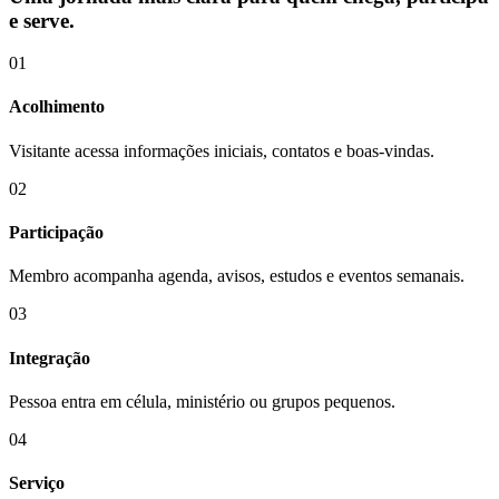
e serve.
01
Acolhimento
Visitante acessa informações iniciais, contatos e boas-vindas.
02
Participação
Membro acompanha agenda, avisos, estudos e eventos semanais.
03
Integração
Pessoa entra em célula, ministério ou grupos pequenos.
04
Serviço