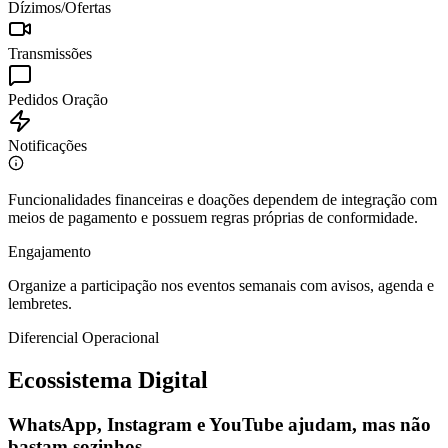
Dízimos/Ofertas
Transmissões
Pedidos Oração
Notificações
Funcionalidades financeiras e doações dependem de integração com
meios de pagamento e possuem regras próprias de conformidade.
Engajamento
Organize a participação nos eventos semanais com avisos, agenda e
lembretes.
Diferencial Operacional
Ecossistema Digital
WhatsApp, Instagram e YouTube ajudam, mas não
bastam sozinhos.