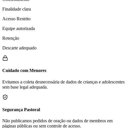
Finalidade clara
Acesso Restrito
Equipe autorizada
Retenção
Descarte adequado
Cuidado com Menores
Evitamos a coleta desnecessária de dados de crianças e adolescentes
sem base legal adequada.
Segurança Pastoral
Não publicamos pedidos de oração ou dados de membros em
páginas públicas ou sem controle de acesso.