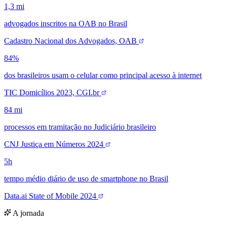
A jornada