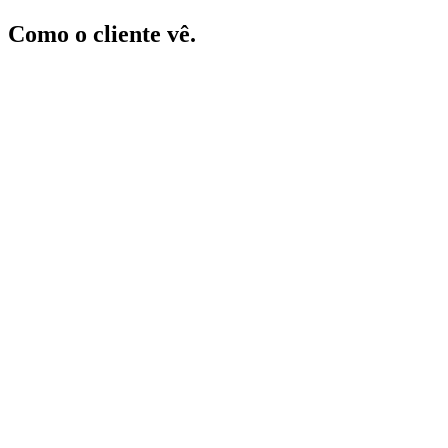
Como o cliente vê.