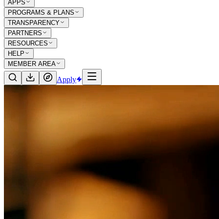
APPS
PROGRAMS & PLANS
TRANSPARENCY
PARTNERS
RESOURCES
HELP
MEMBER AREA
Apply