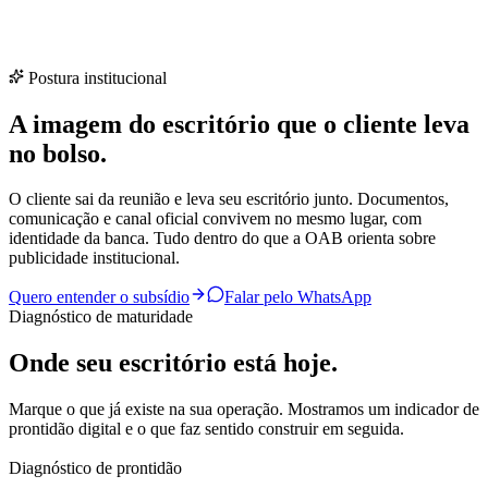
Postura institucional
A imagem do escritório que o cliente leva
no bolso.
O cliente sai da reunião e leva seu escritório junto. Documentos,
comunicação e canal oficial convivem no mesmo lugar, com
identidade da banca. Tudo dentro do que a OAB orienta sobre
publicidade institucional.
Quero entender o subsídio
Falar pelo WhatsApp
Diagnóstico de maturidade
Onde seu escritório está hoje.
Marque o que já existe na sua operação. Mostramos um indicador de
prontidão digital e o que faz sentido construir em seguida.
Diagnóstico de prontidão