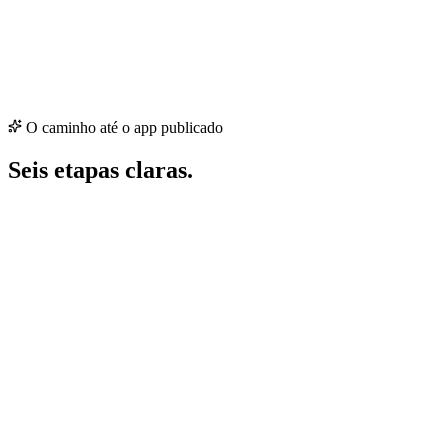
O caminho até o app publicado
Seis etapas claras.