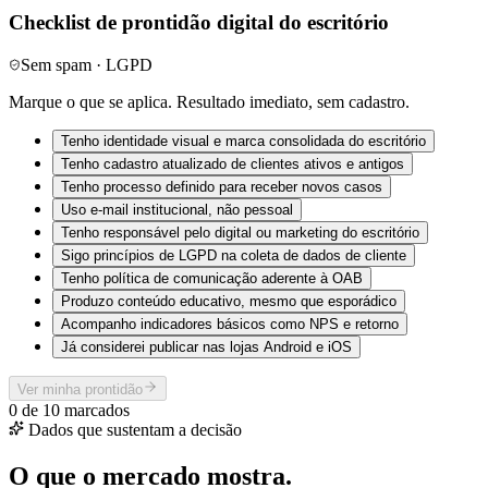
Checklist de prontidão digital do escritório
Sem spam · LGPD
Marque o que se aplica. Resultado imediato, sem cadastro.
Tenho identidade visual e marca consolidada do escritório
Tenho cadastro atualizado de clientes ativos e antigos
Tenho processo definido para receber novos casos
Uso e-mail institucional, não pessoal
Tenho responsável pelo digital ou marketing do escritório
Sigo princípios de LGPD na coleta de dados de cliente
Tenho política de comunicação aderente à OAB
Produzo conteúdo educativo, mesmo que esporádico
Acompanho indicadores básicos como NPS e retorno
Já considerei publicar nas lojas Android e iOS
Ver minha prontidão
0
de
10
marcados
Dados que sustentam a decisão
O que o mercado mostra.