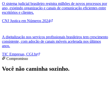
Compromisso
Você não caminha sozinho.