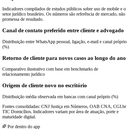
Indicadores compilados de estudos públicos sobre uso de mobile e o
setor jurídico brasileiro. Os números são referência de mercado, não
promessa de resultado.
Canal de contato preferido entre cliente e advogado
Distribuição entre WhatsApp pessoal, ligação, e-mail e canal próprio
(%)
Retorno de cliente para novos casos ao longo do ano
Comparativo ilustrativo com base em benchmarks de
relacionamento jurídico
Origem de cliente novo no escritório
Distribuição média observada em bancas com canal próprio (%)
Fontes consolidadas: CNJ Justiça em Números, OAB CNA, CGI.br
TIC Domicílios. Indicadores variam por área de atuação, porte e
maturidade digital.
Por dentro do app