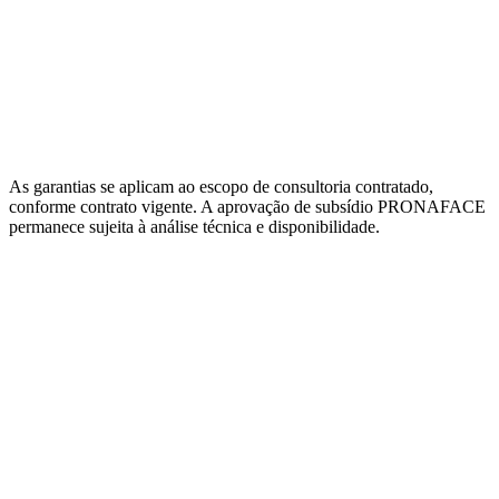
As garantias se aplicam ao escopo de consultoria contratado,
conforme contrato vigente. A aprovação de subsídio PRONAFACE
permanece sujeita à análise técnica e disponibilidade.