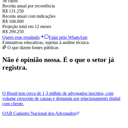
38 casos
Receita anual por recorrência
R$ 131.250
Receita anual com indicações
R$ 168.000
Projeção total em 12 meses
R$ 299.250
Quero esse resultado
Falar pelo WhatsApp
Estimativas educativas, sujeitas à análise técnica.
O que dizem fontes públicas
Não é opinião nossa. É o que o setor já
registra.