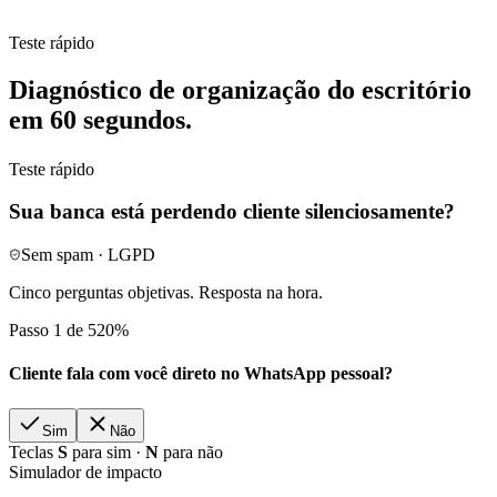
Teste rápido
Diagnóstico de organização do escritório
em 60 segundos.
Teste rápido
Sua banca está perdendo cliente silenciosamente?
Sem spam · LGPD
Cinco perguntas objetivas. Resposta na hora.
Passo 1 de 5
20
%
Cliente fala com você direto no WhatsApp pessoal?
Sim
Não
Teclas
S
para sim ·
N
para não
Simulador de impacto