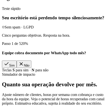
Teste rápido
Seu escritório está perdendo tempo silenciosamente?
Sem spam · LGPD
Cinco perguntas objetivas. Resposta na hora.
Passo 1 de 5
20
%
Equipe cobra documento por WhatsApp todo mês?
Sim
Não
Teclas
S
para sim ·
N
para não
Simulador de impacto
Quanto sua operação devolve por mês.
Ajuste número de clientes, horas por semana com cobrança e custo
da hora da equipe. Veja o potencial de horas recuperadas com canal
próprio. Estimativa educativa, sujeita à realidade do seu escritório.