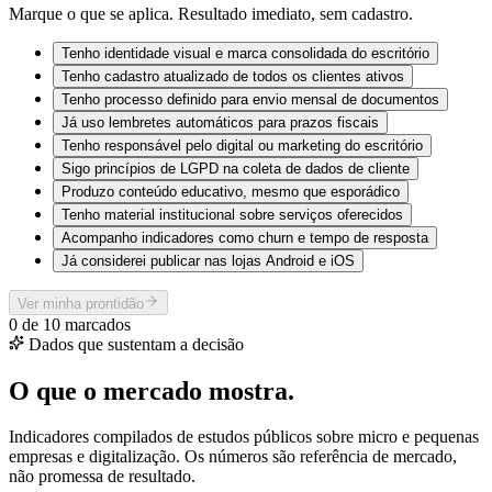
Marque o que se aplica. Resultado imediato, sem cadastro.
Tenho identidade visual e marca consolidada do escritório
Tenho cadastro atualizado de todos os clientes ativos
Tenho processo definido para envio mensal de documentos
Já uso lembretes automáticos para prazos fiscais
Tenho responsável pelo digital ou marketing do escritório
Sigo princípios de LGPD na coleta de dados de cliente
Produzo conteúdo educativo, mesmo que esporádico
Tenho material institucional sobre serviços oferecidos
Acompanho indicadores como churn e tempo de resposta
Já considerei publicar nas lojas Android e iOS
Ver minha prontidão
0
de
10
marcados
Dados que sustentam a decisão
O que o mercado mostra.
Indicadores compilados de estudos públicos sobre micro e pequenas
empresas e digitalização. Os números são referência de mercado,
não promessa de resultado.