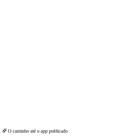
O caminho até o app publicado