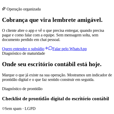
Operação organizada
Cobrança que vira lembrete amigável.
O cliente abre o app e vê o que precisa entregar, quando precisa
pagar e como falar com a equipe. Sem mensagem solta, sem
documento perdido em chat pessoal.
Quero entender o subsídio
Falar pelo WhatsApp
Diagnóstico de maturidade
Onde seu escritório contábil está hoje.
Marque o que já existe na sua operação. Mostramos um indicador de
prontidão digital e o que faz sentido construir em seguida.
Diagnóstico de prontidão
Checklist de prontidão digital do escritório contábil
Sem spam · LGPD