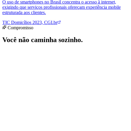
Compromisso
Você não caminha sozinho.