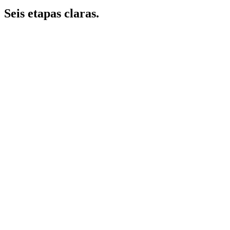
Seis etapas claras.