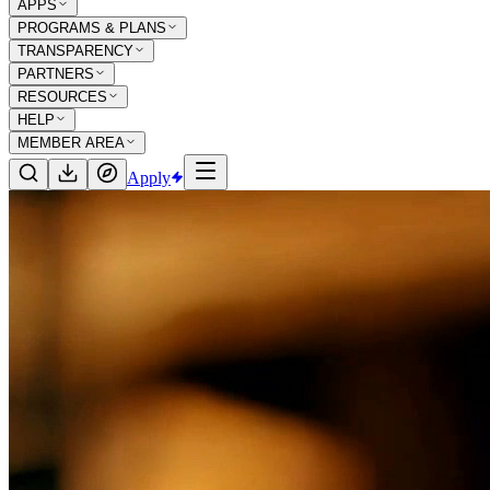
APPS
PROGRAMS & PLANS
TRANSPARENCY
PARTNERS
RESOURCES
HELP
MEMBER AREA
Apply