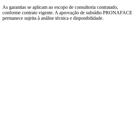
As garantias se aplicam ao escopo de consultoria contratado,
conforme contrato vigente. A aprovação de subsídio PRONAFACE
permanece sujeita à análise técnica e disponibilidade.