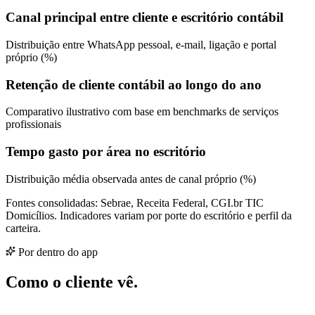
Canal principal entre cliente e escritório contábil
Distribuição entre WhatsApp pessoal, e-mail, ligação e portal
próprio (%)
Retenção de cliente contábil ao longo do ano
Comparativo ilustrativo com base em benchmarks de serviços
profissionais
Tempo gasto por área no escritório
Distribuição média observada antes de canal próprio (%)
Fontes consolidadas: Sebrae, Receita Federal, CGI.br TIC
Domicílios. Indicadores variam por porte do escritório e perfil da
carteira.
Por dentro do app
Como o cliente vê.