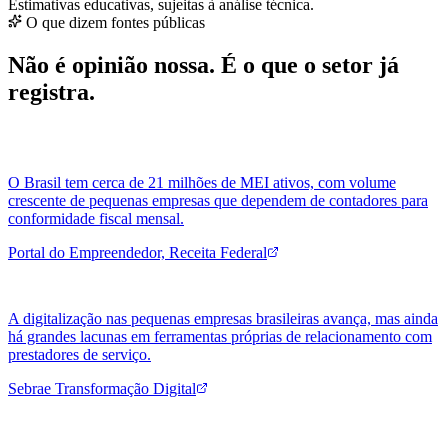
Estimativas educativas, sujeitas à análise técnica.
O que dizem fontes públicas
Não é opinião nossa. É o que o setor já
registra.