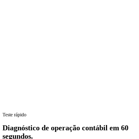
Teste rápido
Diagnóstico de operação contábil em 60
segundos.