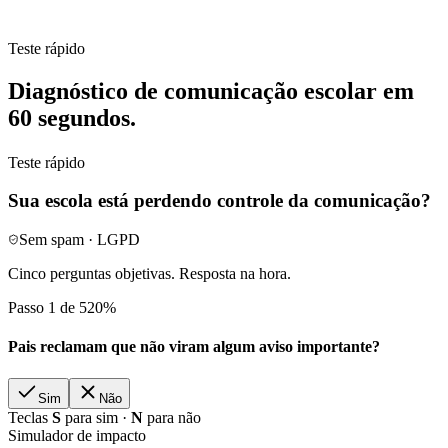
Teste rápido
Diagnóstico de comunicação escolar em
60 segundos.
Teste rápido
Sua escola está perdendo controle da comunicação?
Sem spam · LGPD
Cinco perguntas objetivas. Resposta na hora.
Passo 1 de 5
20
%
Pais reclamam que não viram algum aviso importante?
Sim
Não
Teclas
S
para sim ·
N
para não
Simulador de impacto