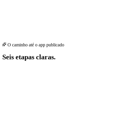
O caminho até o app publicado
Seis etapas claras.