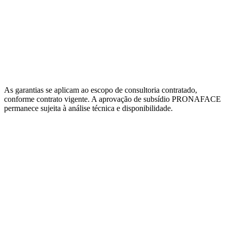
As garantias se aplicam ao escopo de consultoria contratado,
conforme contrato vigente. A aprovação de subsídio PRONAFACE
permanece sujeita à análise técnica e disponibilidade.