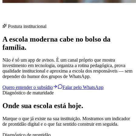
Postura institucional
A escola moderna cabe no bolso da
família.
Não é só um app de avisos. É um canal próprio que mostra
investimento em tecnologia, organiza a rotina pedagógica, prova
qualidade institucional e aproxima a escola dos responsáveis — sem
depender do humor dos grupos de WhatsApp.
Quero entender o subsídio
Falar pelo WhatsApp
Diagnóstico de maturidade
Onde sua escola está hoje.
Marque o que já existe na sua instituição. Mostramos um indicador
de prontidão digital e o que faz sentido construir em seguida.
Diagnóstico de prontidão