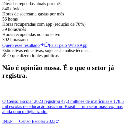
Dúvidas repetidas atuais por mês
840 dúvidas
Horas de secretaria gastas por mês
56 horas
Horas recuperadas com app (redução de 70%)
39 horas/mês
Horas recuperadas no ano letivo
392 horas/ano
Quero esse resultado
Falar pelo WhatsApp
Estimativas educativas, sujeitas à análise técnica.
O que dizem fontes públicas
Não é opinião nossa. É o que o setor já
registra.