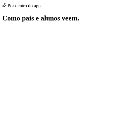
Por dentro do app
Como pais e alunos veem.