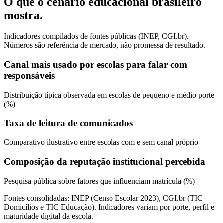
O que o cenário educacional brasileiro
mostra.
Indicadores compilados de fontes públicas (INEP, CGI.br).
Números são referência de mercado, não promessa de resultado.
Canal mais usado por escolas para falar com
responsáveis
Distribuição típica observada em escolas de pequeno e médio porte
(%)
Taxa de leitura de comunicados
Comparativo ilustrativo entre escolas com e sem canal próprio
Composição da reputação institucional percebida
Pesquisa pública sobre fatores que influenciam matrícula (%)
Fontes consolidadas: INEP (Censo Escolar 2023), CGI.br (TIC
Domicílios e TIC Educação). Indicadores variam por porte, perfil e
maturidade digital da escola.