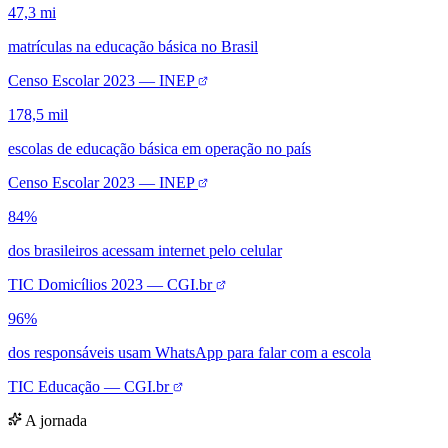
A jornada