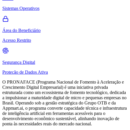
Sistemas Operativos
Área do Beneficiário
Acesso Restrito
Segurança Digital
Proteção de Dados Ativa
O PRONAFACE (
Programa Nacional de Fomento à Aceleração e
Crescimento Digital Empresarial
) é uma iniciativa privada
estruturada como um ecossistema de fomento tecnológico, dedicada
a impulsionar a maturidade digital de micro e pequenas empresas no
Brasil. Operando sob a gestão estratégica do Grupo OTB e da
Appmart.ai, o programa converte capacidade técnica e infraestrutura
de inteligência artificial em ferramentas acessíveis para o
desenvolvimento econômico sustentável, alinhando inovação de
ponta às necessidades reais do mercado nacional.