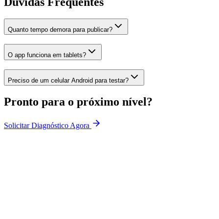
Dúvidas Frequentes
Quanto tempo demora para publicar?
O app funciona em tablets?
Preciso de um celular Android para testar?
Pronto para o próximo nível?
Solicitar Diagnóstico Agora