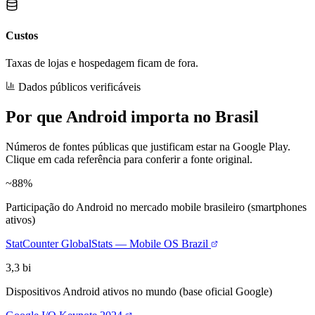
Custos
Taxas de lojas e hospedagem ficam de fora.
Dados públicos verificáveis
Por que Android importa no Brasil
Números de fontes públicas que justificam estar na Google Play.
Clique em cada referência para conferir a fonte original.
~88%
Participação do Android no mercado mobile brasileiro (smartphones
ativos)
StatCounter GlobalStats — Mobile OS Brazil
3,3 bi
Dispositivos Android ativos no mundo (base oficial Google)