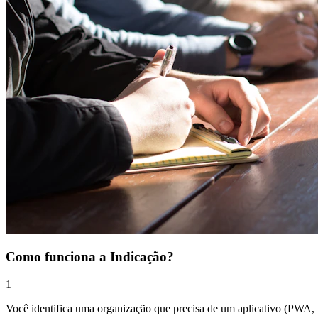
Como funciona a Indicação?
1
Você identifica uma organização que precisa de um aplicativo (PWA, h