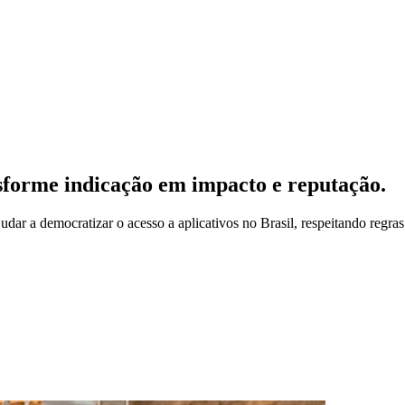
sforme indicação em impacto e reputação.
udar a democratizar o acesso a aplicativos no Brasil, respeitando regras