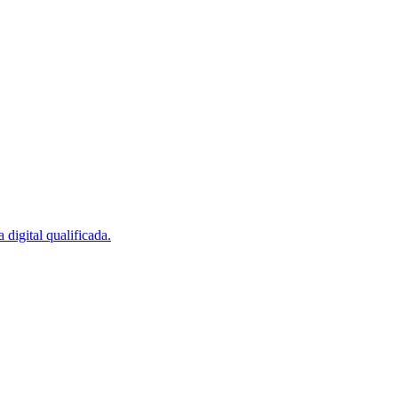
digital qualificada.