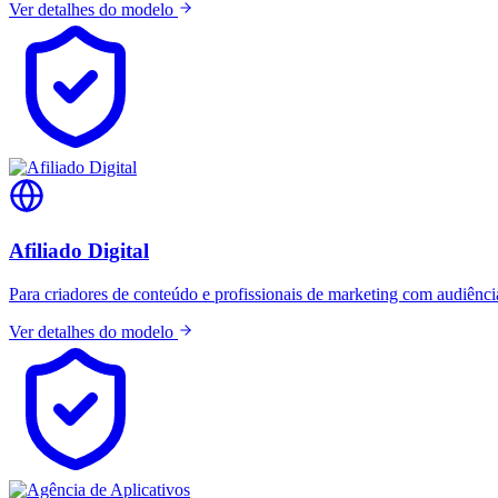
Ver detalhes do modelo
Afiliado Digital
Para criadores de conteúdo e profissionais de marketing com audiência 
Ver detalhes do modelo