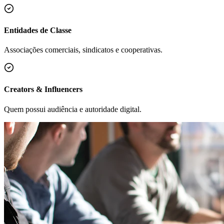
Entidades de Classe
Associações comerciais, sindicatos e cooperativas.
Creators & Influencers
Quem possui audiência e autoridade digital.