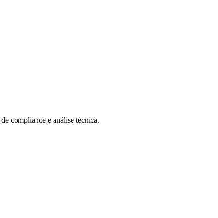
 de compliance e análise técnica.