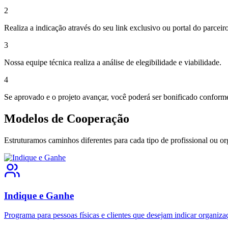
2
Realiza a indicação através do seu link exclusivo ou portal do parceiro
3
Nossa equipe técnica realiza a análise de elegibilidade e viabilidade.
4
Se aprovado e o projeto avançar, você poderá ser bonificado conform
Modelos de Cooperação
Estruturamos caminhos diferentes para cada tipo de profissional o
Indique e Ganhe
Programa para pessoas físicas e clientes que desejam indicar orga