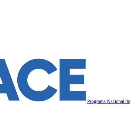
Programa Nacional de