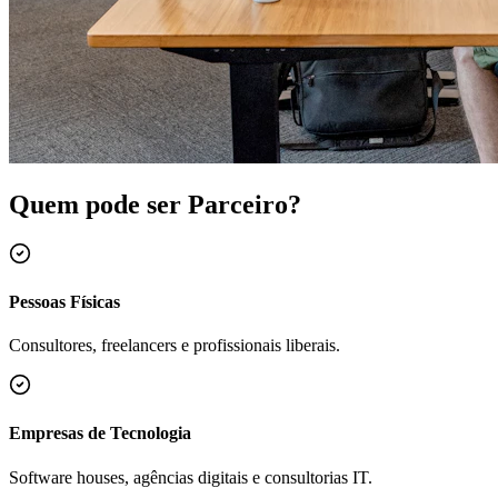
Quem pode ser
Parceiro?
Pessoas Físicas
Consultores, freelancers e profissionais liberais.
Empresas de Tecnologia
Software houses, agências digitais e consultorias IT.