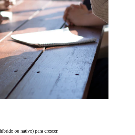
íbrido ou nativo) para crescer.