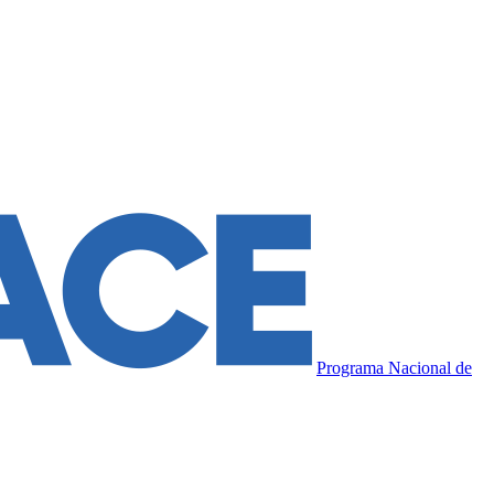
Programa Nacional de