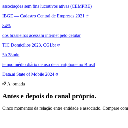
A jornada
Antes e depois do canal próprio.
Cinco momentos da relação entre entidade e associado. Compare com