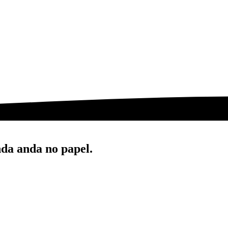
nda anda no papel.