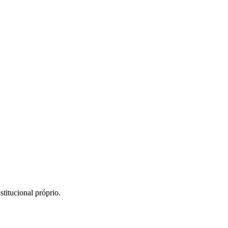
itucional próprio.