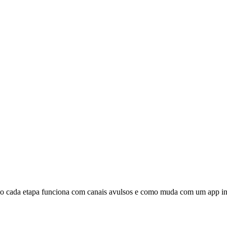
o cada etapa funciona com canais avulsos e como muda com um app inst